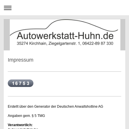
Impressum
Erstellt über den Generator der Deutschen Anwaltshotline AG
Angaben gem. § 5 TMG
Verantwortlich: